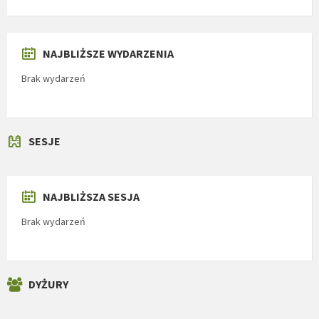
NAJBLIŻSZE WYDARZENIA
Brak wydarzeń
SESJE
NAJBLIŻSZA SESJA
Brak wydarzeń
DYŻURY