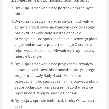
Stwierdzenie prawomocności zdalnych obrad
Dyskusja i głosowanie nad porządkiem zdalnych
obrad
Dyskusja i głosowanie nad projektem uchwały w
sprawie przedstawienia stanowiska dotyczącego
projektu uchwały Rady Miasta Gdańska o
przystąpieniu do sporządzenia miejscowego planu
zagospodarowania przestrzennego Owczarnia
rejon węzła Zachodniej Obwodnicy Trójmiasta w
mieście Gdańsku
Dyskusja i głosowanie nad projektem uchwały w
sprawie przedstawienia stanowiska dotyczącego
projektu uchwały Rady Miasta Gdańska o
przystąpieniu do sporządzenia miejscowego planu
zagospodarowania przestrzennego Barniewice
rejon ulicy Mirandy w mieście Gdańsku
Dyskusja w sprawie budżetu dzielnicy Osowa na rok
2023