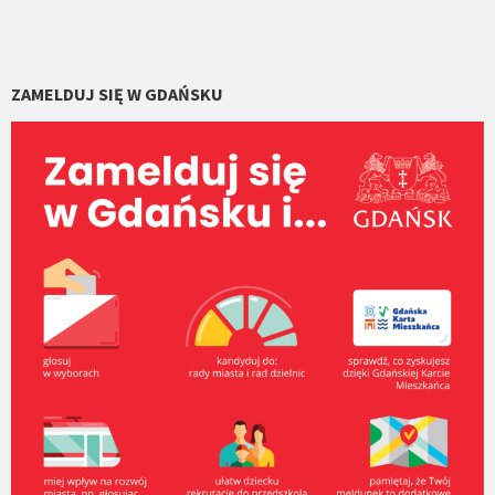
ZAMELDUJ SIĘ W GDAŃSKU