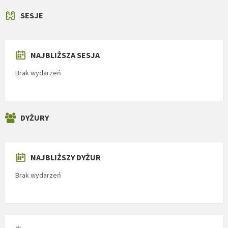
SESJE
NAJBLIŻSZA SESJA
Brak wydarzeń
DYŻURY
NAJBLIŻSZY DYŻUR
Brak wydarzeń