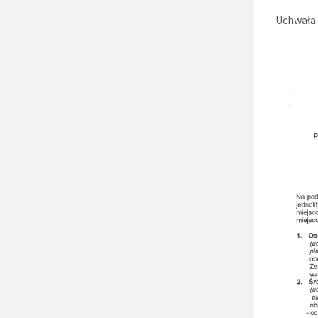
Uchwała 