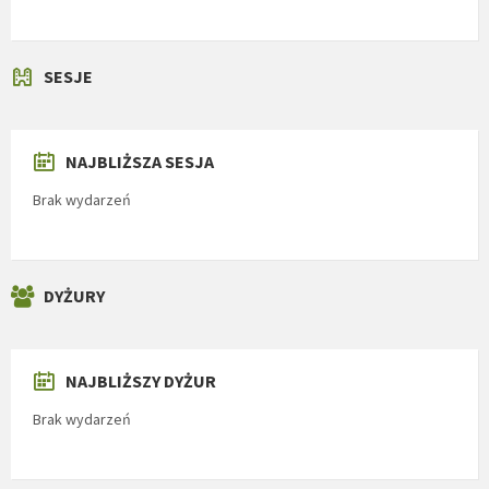
SESJE
NAJBLIŻSZA SESJA
Brak wydarzeń
DYŻURY
NAJBLIŻSZY DYŻUR
Brak wydarzeń