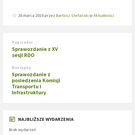
26 marca 2016
przez
Bartosz Stefański
w
Aktualności
Poprzedni
Sprawozdanie z XV
sesji RDO
Następny
Sprawozdanie z
posiedzenia Komisji
Transportu i
Infrastruktury
NAJBLIŻSZE WYDARZENIA
Brak wydarzeń