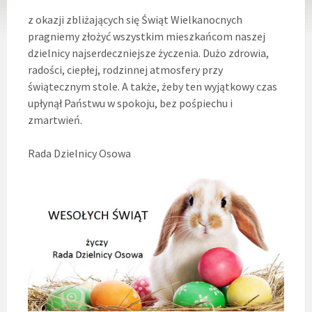
z okazji zbliżających się Świąt Wielkanocnych
pragniemy złożyć wszystkim mieszkańcom naszej
dzielnicy najserdeczniejsze życzenia. Dużo zdrowia,
radości, ciepłej, rodzinnej atmosfery przy
świątecznym stole. A także, żeby ten wyjątkowy czas
upłynął Państwu w spokoju, bez pośpiechu i
zmartwień.
Rada Dzielnicy Osowa