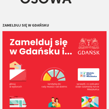
ZAMELDUJ SIĘ W GDAŃSKU