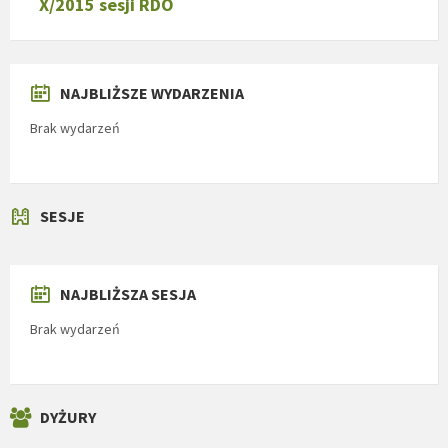
X/2015 sesji RDO
NAJBLIŻSZE WYDARZENIA
Brak wydarzeń
SESJE
NAJBLIŻSZA SESJA
Brak wydarzeń
DYŻURY