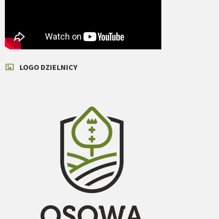
LOGO DZIELNICY