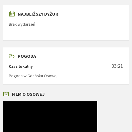
NAJBLIŻSZY DYŻUR
Brak wydarzeń
POGODA
03:21
Czas lokalny
Pogoda w Gdańsku Osowej
FILM O OSOWEJ