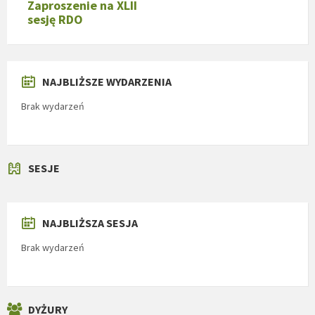
Zaproszenie na XLII
sesję RDO
NAJBLIŻSZE WYDARZENIA
Brak wydarzeń
SESJE
NAJBLIŻSZA SESJA
Brak wydarzeń
DYŻURY