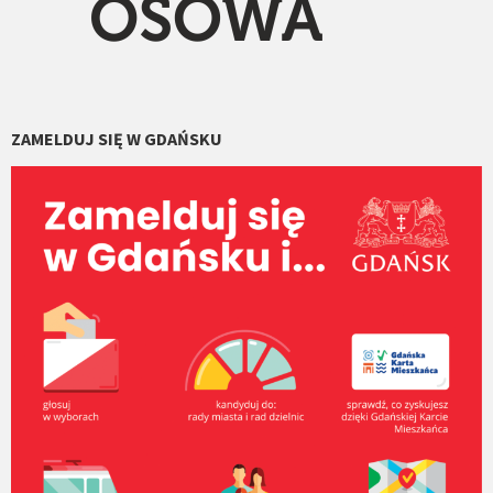
ZAMELDUJ SIĘ W GDAŃSKU