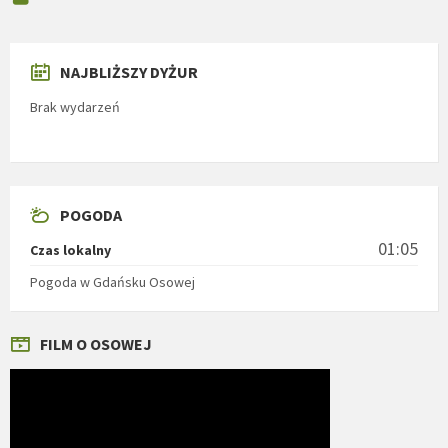
NAJBLIŻSZY DYŻUR
Brak wydarzeń
POGODA
01:05
Czas lokalny
Pogoda w Gdańsku Osowej
FILM O OSOWEJ