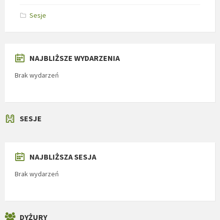
Sesje
NAJBLIŻSZE WYDARZENIA
Brak wydarzeń
SESJE
NAJBLIŻSZA SESJA
Brak wydarzeń
DYŻURY