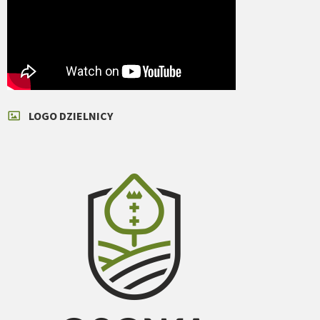
LOGO DZIELNICY