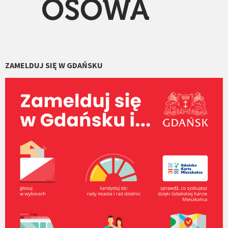
ZAMELDUJ SIĘ W GDAŃSKU