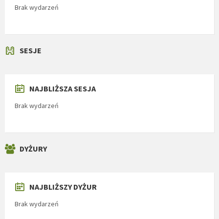
Brak wydarzeń
SESJE
NAJBLIŻSZA SESJA
Brak wydarzeń
DYŻURY
NAJBLIŻSZY DYŻUR
Brak wydarzeń