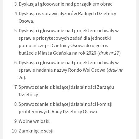
Dyskusja i głosowanie nad porządkiem obrad.
Dyskusja w sprawie dyżurów Radnych Dzielnicy
Osowa.
Dyskusja i głosowanie nad projektem uchwały w
sprawie priorytetowych zadań dla jednostki
pomocniczej – Dzielnicy Osowa do ujęcia w
budżecie Miasta Gdańska na rok 2026 (
druk nr 27
).
Dyskusja i głosowanie nad projektem uchwały w
sprawie nadania nazwy Rondo Wsi Osowa (
druk nr
26
).
Sprawozdanie z bieżącej działalności Zarządu
Dzielnicy.
Sprawozdanie z bieżącej działalności komisji
problemowych Rady Dzielnicy Osowa.
Wolne wnioski.
Zamknięcie sesji.