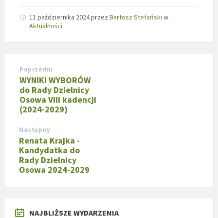
11 października 2024
przez
Bartosz Stefański
w
Aktualności
Poprzedni
WYNIKI WYBORÓW
do Rady Dzielnicy
Osowa VIII kadencji
(2024-2029)
Następny
Renata Krajka -
Kandydatka do
Rady Dzielnicy
Osowa 2024-2029
NAJBLIŻSZE WYDARZENIA