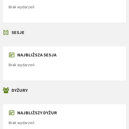
Brak wydarzeń
SESJE
NAJBLIŻSZA SESJA
Brak wydarzeń
DYŻURY
NAJBLIŻSZY DYŻUR
Brak wydarzeń