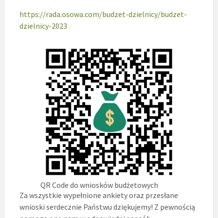
https://rada.osowa.com/budzet-dzielnicy/budzet-
dzielnicy-2023
QR Code do wniosków budżetowych
Za wszystkie wypełnione ankiety oraz przesłane
wnioski serdecznie Państwu dziękujemy! Z pewnością