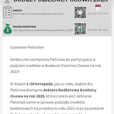
Szanowni Państwo!
Serdecznie zachęcamy Państwa do partycypacji w
podziale środków w Budżecie Dzielnicy Osowa na rok
2023!
W dniach
1-30 listopada
, jak co roku, będzie dla
Państwa dostępna
Ankieta Budżetowa Dzielnicy
Osowa na rok 2023
, której celem jest zebranie
Państwa opinii w sprawie podziału środków
budżetowych na projekty w roku 2022 oraz pozyskanie