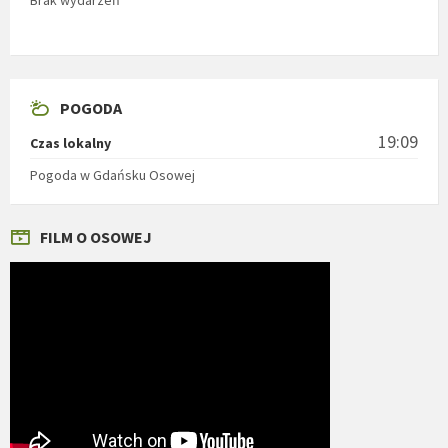
POGODA
19:09
Czas lokalny
Pogoda w Gdańsku Osowej
FILM O OSOWEJ