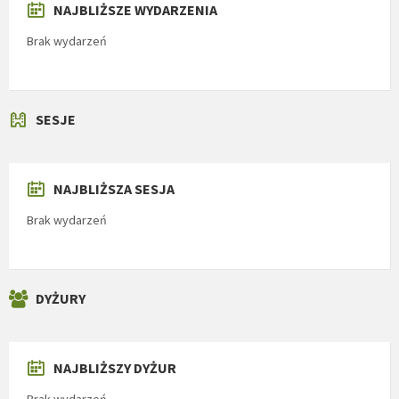
NAJBLIŻSZE WYDARZENIA
Brak wydarzeń
SESJE
NAJBLIŻSZA SESJA
Brak wydarzeń
DYŻURY
NAJBLIŻSZY DYŻUR
Brak wydarzeń