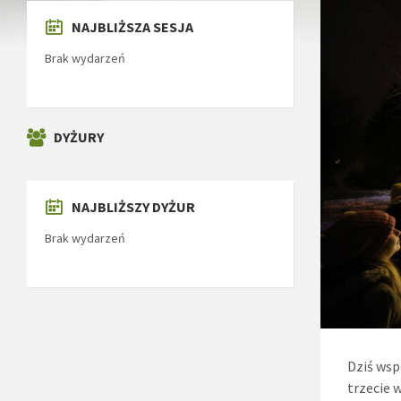
NAJBLIŻSZA SESJA
Brak wydarzeń
DYŻURY
NAJBLIŻSZY DYŻUR
Brak wydarzeń
Dziś wsp
trzecie 