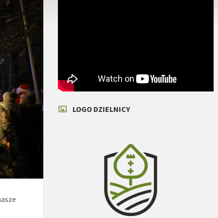
LOGO DZIELNICY
nasze