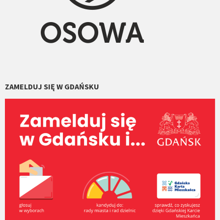
ZAMELDUJ SIĘ W GDAŃSKU