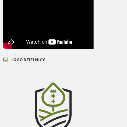
LOGO DZIELNICY