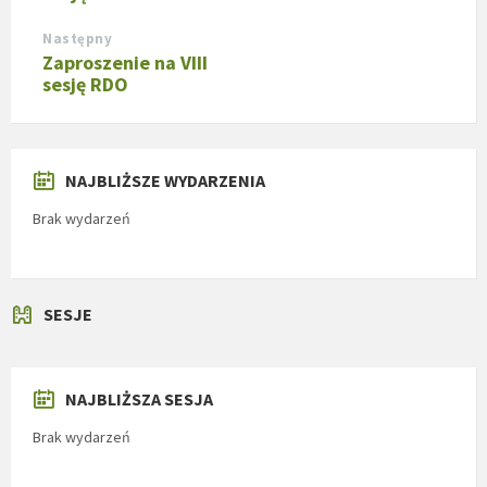
Następny
Zaproszenie na VIII
sesję RDO
NAJBLIŻSZE WYDARZENIA
Brak wydarzeń
SESJE
NAJBLIŻSZA SESJA
Brak wydarzeń