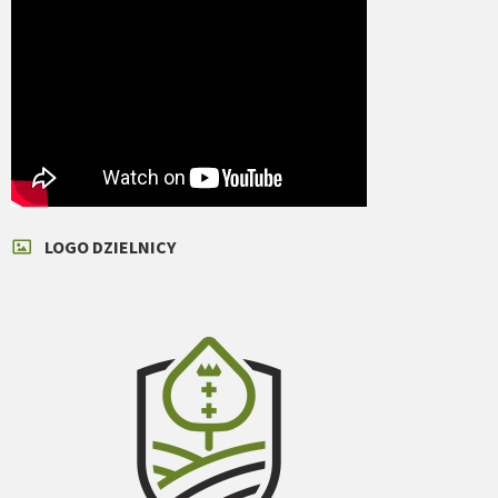
LOGO DZIELNICY