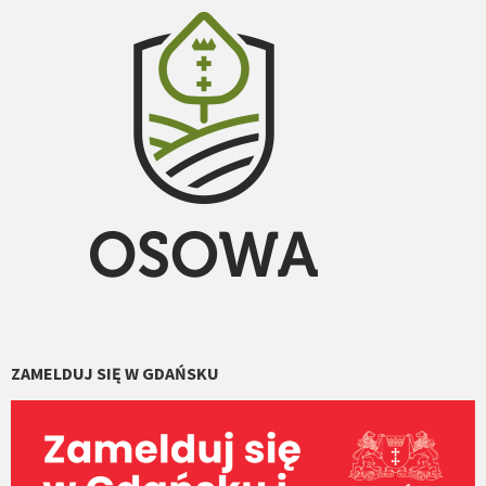
ZAMELDUJ SIĘ W GDAŃSKU