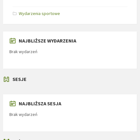
Wydarzenia sportowe
NAJBLIŻSZE WYDARZENIA
Brak wydarzeń
SESJE
NAJBLIŻSZA SESJA
Brak wydarzeń