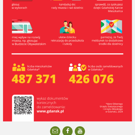
Email
Facebook
YouTube