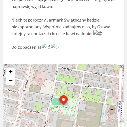
naprawdę wyjątkowa.
Niech tegoroczny Jarmark Świąteczny będzie
niezapomniany! Wspólnie zadbajmy o to, by Osowa
kolejny raz pokazała kto się bawi najlepiej
Do zobaczenia!
+
−