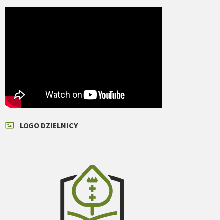
LOGO DZIELNICY