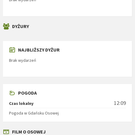
DYŻURY
NAJBLIŻSZY DYŻUR
Brak wydarzeń
POGODA
12:09
Czas lokalny
Pogoda w Gdańsku Osowej
FILM O OSOWEJ