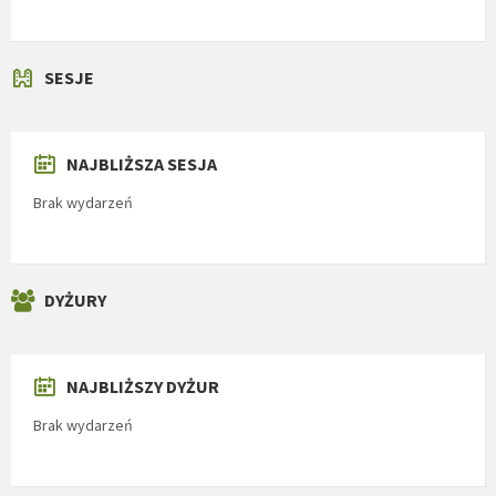
SESJE
NAJBLIŻSZA SESJA
Brak wydarzeń
DYŻURY
NAJBLIŻSZY DYŻUR
Brak wydarzeń