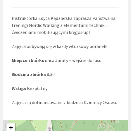
Instruktorka Edyta Kędzierska zaprasza Państwa na
treningi Nordic Walking z elementami techniki i
ćwiczeniami mobilizującymi kręgosłup!
Zajęcia odbywają się w każdy wtorkowy poranek!
Miejsce zbiórki:
ulica Juraty – wejście do lasu
Godzina zbiórki:
8:30
Wstęp:
Bezpłatny
Zajęcia są dofinansowane z budżetu Dzielnicy Osowa.
+