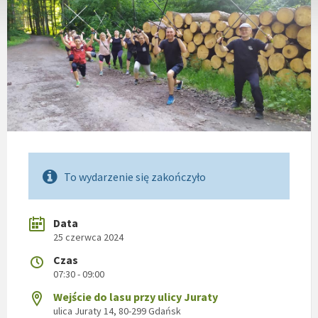
To wydarzenie się zakończyło
Data
25 czerwca 2024
Czas
07:30 - 09:00
Wejście do lasu przy ulicy Juraty
ulica Juraty 14, 80-299 Gdańsk