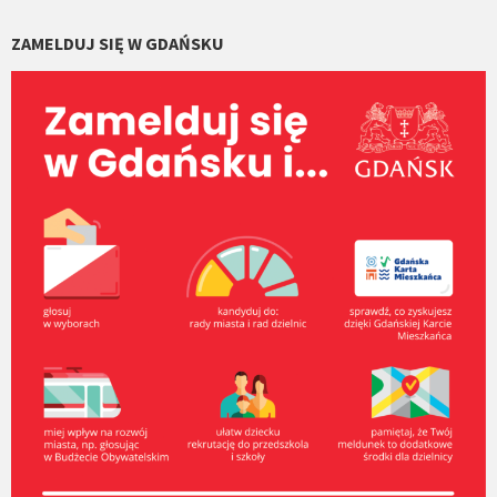
ZAMELDUJ SIĘ W GDAŃSKU