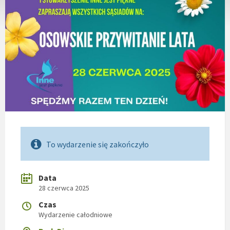
To wydarzenie się zakończyło
Data
28 czerwca 2025
Czas
Wydarzenie całodniowe