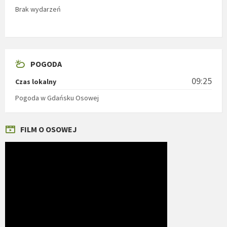
Brak wydarzeń
POGODA
09:25
Czas lokalny
Pogoda w Gdańsku Osowej
FILM O OSOWEJ