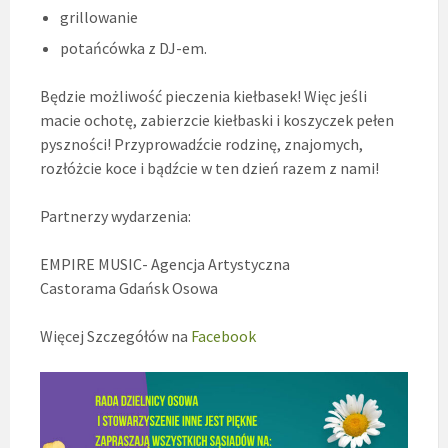
grillowanie
potańcówka z DJ-em.
Będzie możliwość pieczenia kiełbasek! Więc jeśli
macie ochotę, zabierzcie kiełbaski i koszyczek pełen
pyszności! Przyprowadźcie rodzinę, znajomych,
rozłóżcie koce i bądźcie w ten dzień razem z nami!
Partnerzy wydarzenia:
EMPIRE MUSIC- Agencja Artystyczna
Castorama Gdańsk Osowa
Więcej Szczegółów na
Facebook