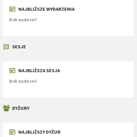
NAJBLIŻSZE WYDARZENIA
Brak wydarzeń
SESJE
NAJBLIŻSZA SESJA
Brak wydarzeń
DYŻURY
NAJBLIŻSZY DYŻUR